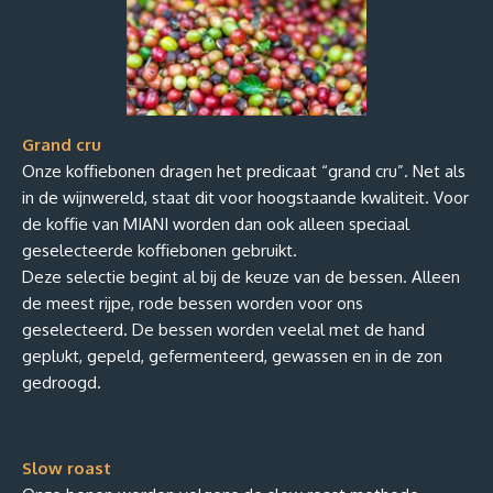
Grand cru
Onze koffiebonen dragen het predicaat “grand cru”. Net als
in de wijnwereld, staat dit voor hoogstaande kwaliteit. Voor
de koffie van MIANI worden dan ook alleen speciaal
geselecteerde koffiebonen gebruikt.
Deze selectie begint al bij de keuze van de bessen. Alleen
de meest rijpe, rode bessen worden voor ons
geselecteerd. De bessen worden veelal met de hand
geplukt, gepeld, gefermenteerd, gewassen en in de zon
gedroogd.
Slow roast