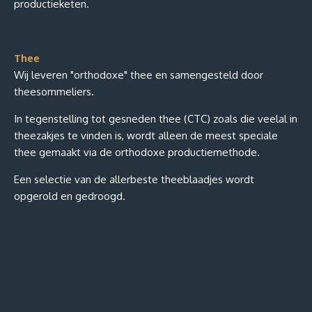
productieketen.
Thee
Wij leveren "orthodoxe" thee en samengesteld door
theesommeliers.
In tegenstelling tot gesneden thee (CTC) zoals die veelal in
theezakjes te vinden is, wordt alleen de meest speciale
thee gemaakt via de orthodoxe productiemethode.
Een selectie van de allerbeste theeblaadjes wordt
opgerold en gedroogd.