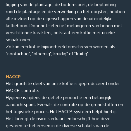
ligging van de plantage, de bodemsoort, de beplanting
rond de plantage en de verwerking na het oogsten, hebben
alle invloed op de eigenschappen van de uiteindelijke
koffieboon. Door het selectief melangeren van bonen met
verschillende karakters, ontstaat een koffie met unieke
smaaktonen.
Zo kan een koffie bijvoorbeeld omschreven worden als
"nootachtig", "bloemig", kruidig" of "fruitig".
HACCP
Het grootste deel van onze koffie is geproduceerd onder
HACCP-controle.
Hygiëne is tijdens de gehele productie een belangrijk
aandachtspunt. Evenals de controle op de grondstoffen en
het logistieke proces. Het HACCP-systeem helpt hierbij.
Het brengt de risico’s in kaart en beschrijft hoe deze
gevaren te beheersen in de diverse schakels van de