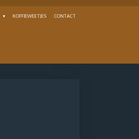
P
KOFFIEWEETJES
CONTACT