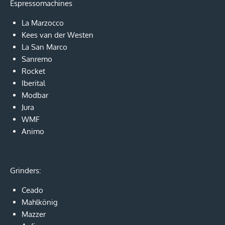
Espressomachines
La Marzocco
Kees van der Westen
La San Marco
Sanremo
Rocket
Iberital
Modbar
Jura
WMF
Animo
Grinders:
Ceado
Mahlkönig
Mazzer