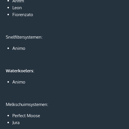
Anfim
Leon
Fiorenzato
Snelfiltersystemen:
Animo
Waterkoelers:
Animo
Melkschuimsystemen:
Perfect Moose
Jura