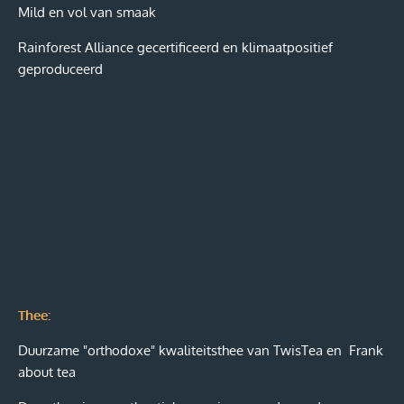
Mild en vol van smaak
Rainforest Alliance gecertificeerd en klimaatpositief
geproduceerd
Thee:
Duurzame "orthodoxe" kwaliteitsthee van TwisTea en Frank
about tea