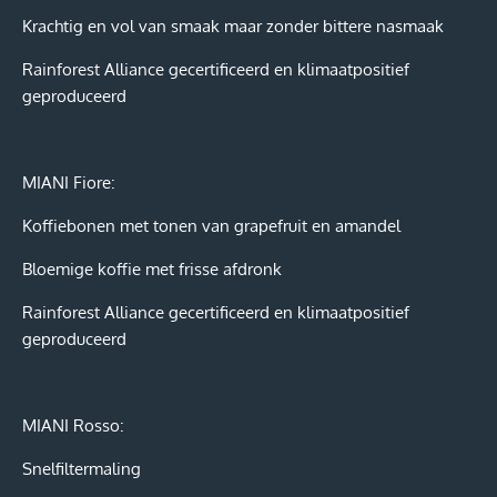
Krachtig en vol van smaak maar zonder bittere nasmaak
Rainforest Alliance gecertificeerd en klimaatpositief
geproduceerd
MIANI Fiore:
Koffiebonen met tonen van grapefruit en amandel
Bloemige koffie met frisse afdronk
Rainforest Alliance gecertificeerd en klimaatpositief
geproduceerd
MIANI Rosso:
Snelfiltermaling