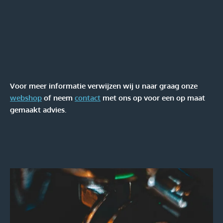
Voor meer informatie verwijzen wij u naar graag onze
webshop
of neem
contact
met ons op voor een op maat
gemaakt advies.