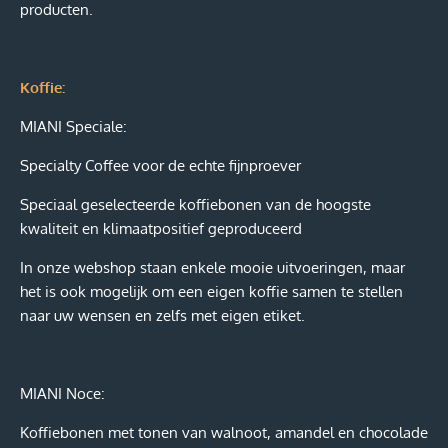
producten.
Koffie:
MIANI Speciale:
Specialty Coffee voor de echte fijnproever
Speciaal geselecteerde koffiebonen van de hoogste
kwaliteit en klimaatpositief geproduceerd
In onze webshop staan enkele mooie uitvoeringen, maar
het is ook mogelijk om een eigen koffie samen te stellen
naar uw wensen en zelfs met eigen etiket.
MIANI Noce:
Koffiebonen met tonen van walnoot, amandel en chocolade