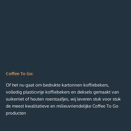
Coffee To Go:
Of het nu gaat om bedrukte kartonnen koffiebekers,
volledig plasticvrije koffiebekers en deksels gemaakt van
suikerriet of houten roerstaafjes, wij leveren stuk voor stuk
de meest kwalitatieve en milieuvriendelijke Coffee To Go
producten