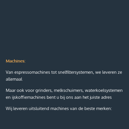
Machines:
Van espressomachines tot snelfiltersystemen, we leveren ze
allemaal
Maar ook voor grinders, melkschuimers, waterkoelsystemen
en ijskoffiemachines bent u bij ons aan het juiste adres
Wij leveren uitsluitend machines van de beste merken: