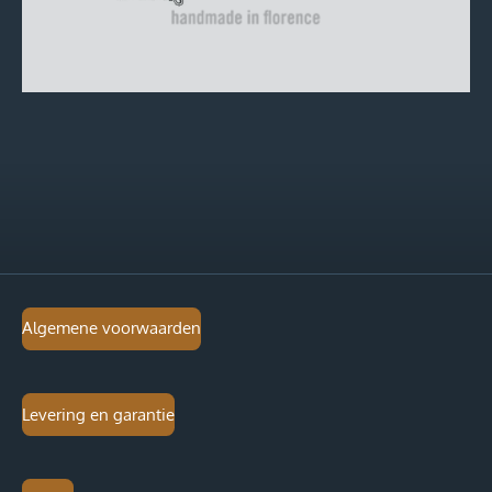
Algemene voorwaarden
Levering en garantie