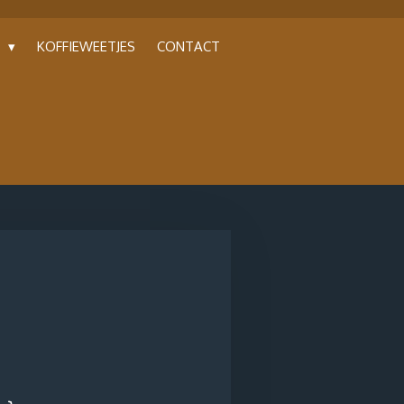
P
KOFFIEWEETJES
CONTACT