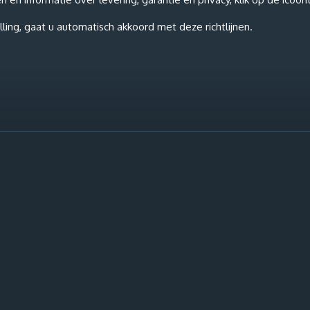
ling, gaat u automatisch akkoord met deze richtlijnen.