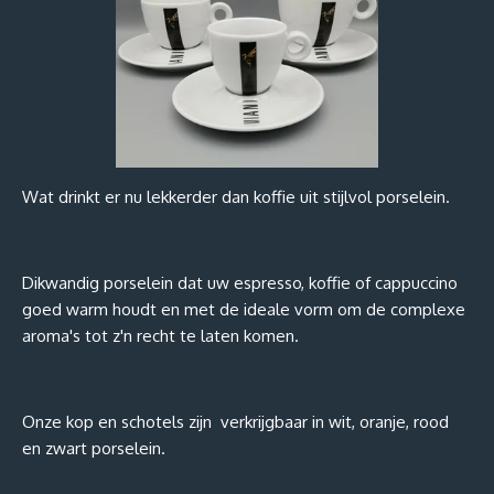
Wat drinkt er nu lekkerder dan koffie uit stijlvol porselein.
Dikwandig porselein dat uw espresso, koffie of cappuccino
goed warm houdt en met de ideale vorm om de complexe
aroma's tot z'n recht te laten komen.
Onze kop en schotels zijn verkrijgbaar in wit, oranje, rood
en zwart porselein.