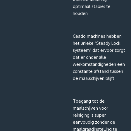
optimaal stabiel te
houden
Ceado machines hebben
het unieke "Steady Lock
systeem" dat ervoor zorgt
dat er onder alle
werkomstandigheden een
constante afstand tussen
de maalschijven blijft
Toegang tot de
maalschijven voor
reiniging is super
eenvoudig zonder de
maalgraadinstelling te