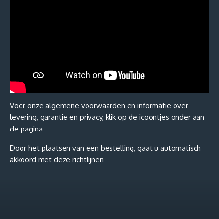
Voor onze algemene voorwaarden en informatie over
levering, garantie en privacy, klik op de icoontjes onder aan
de pagina.
Door het plaatsen van een bestelling, gaat u automatisch
akkoord met deze richtlijnen