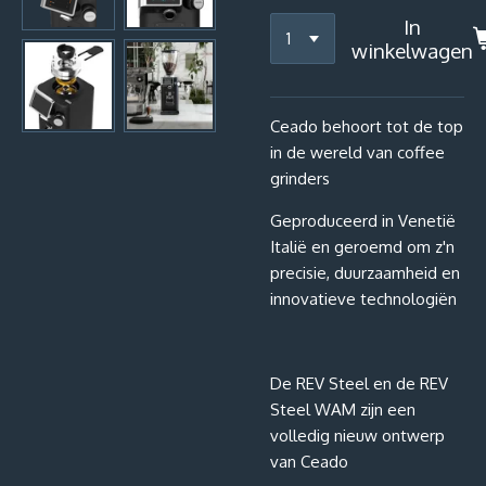
In
winkelwagen
Ceado behoort tot de top
in de wereld van coffee
grinders
Geproduceerd in Venetië
Italië en geroemd om z'n
precisie, duurzaamheid en
innovatieve technologiën
De REV Steel en de REV
Steel WAM zijn een
volledig nieuw ontwerp
van Ceado