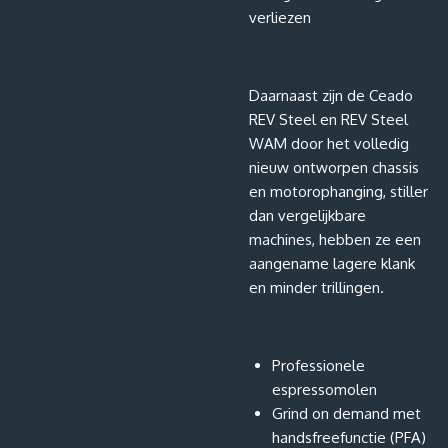
verliezen
Daarnaast zijn de Ceado
REV Steel en REV Steel
WAM door het volledig
nieuw ontworpen chassis
en motorophanging, stiller
dan vergelijkbare
machines, hebben ze een
aangename lagere klank
en minder trillingen.
Professionele
espressomolen
Grind on demand met
handsfreefunctie (PFA)