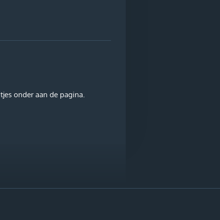
tjes onder aan de pagina.