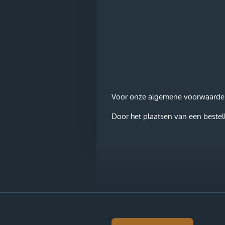
Voor onze algemene voorwaarden e
Door het plaatsen van een bestell