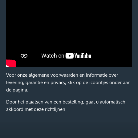
Voor onze algemene voorwaarden en informatie over
levering, garantie en privacy, klik op de icoontjes onder aan
de pagina.
Door het plaatsen van een bestelling, gaat u automatisch
akkoord met deze richtlijnen