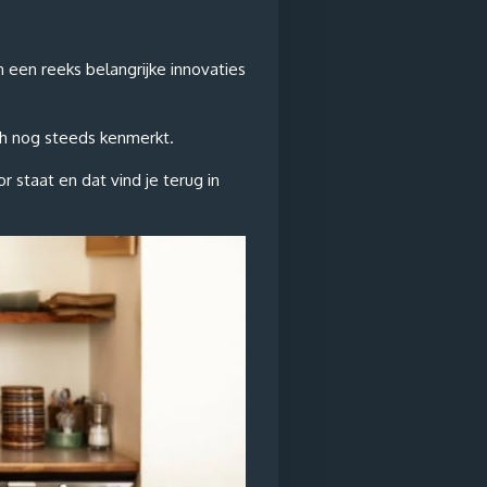
 een reeks belangrijke innovaties
ch nog steeds kenmerkt.
r staat en dat vind je terug in