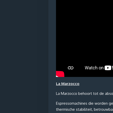
La Marzocco
La Marzocco behoort tot de abso
Espressomachines die worden geb
thermische stabiliteit, betrouwba