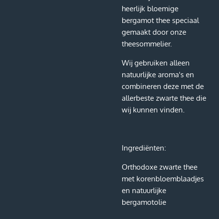
heerlijk bloemige
bergamot thee speciaal
gemaakt door onze
theesommelier.
Wij gebruiken alleen
natuurlijke aroma's en
combineren deze met de
allerbeste zwarte thee die
wij kunnen vinden.
Ingrediënten:
Orthodoxe zwarte thee
met korenbloemblaadjes
en natuurlijke
bergamotolie