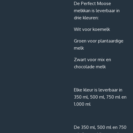
De Perfect Moose
melkkan is leverbaar in
drie kleuren:
Wit voor koemelk
Groen voor plantaardige
melk
Zwart voor mix en
chocolade melk
Elke kleur is leverbaar in
350 ml, 500 ml, 750 ml en
1.000 ml
De 350 ml, 500 ml en 750