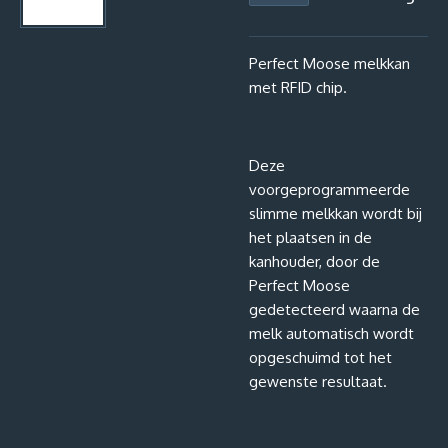
Perfect Moose melkkan
met RFID chip.
Deze
voorgeprogrammeerde
slimme melkkan wordt bij
het plaatsen in de
kanhouder, door de
Perfect Moose
gedetecteerd waarna de
melk automatisch wordt
opgeschuimd tot het
gewenste resultaat.