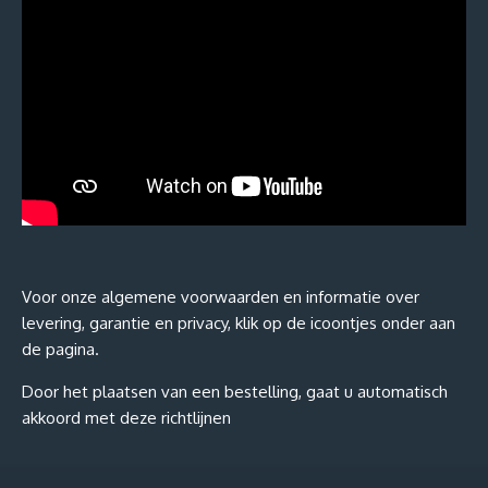
Voor onze algemene voorwaarden en informatie over
levering, garantie en privacy, klik op de icoontjes onder aan
de pagina.
Door het plaatsen van een bestelling, gaat u automatisch
akkoord met deze richtlijnen