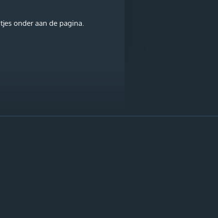
tjes onder aan de pagina.