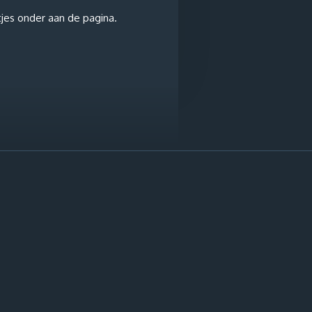
tjes onder aan de pagina.