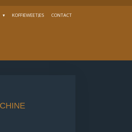
P
KOFFIEWEETJES
CONTACT
CHINE