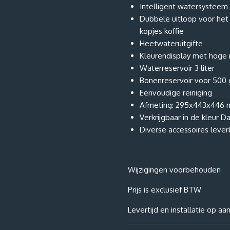
Intelligent watersysteem 
Dubbele uitloop voor het 
kopjes koffie
Heetwateruitgifte
Kleurendisplay met hoge 
Waterreservoir 3 liter
Bonenreservoir voor 500
Eenvoudige reiniging
Afmeting: 295x443x446 
Verkrijgbaar in de kleur Da
Diverse accessoires lever
Wijzigingen voorbehouden
Prijs is exclusief BTW
Levertijd en installatie op aa