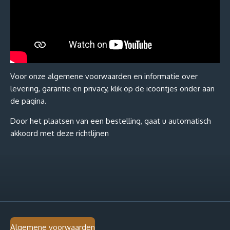
Voor onze algemene voorwaarden en informatie over
levering, garantie en privacy, klik op de icoontjes onder aan
de pagina.
Door het plaatsen van een bestelling, gaat u automatisch
akkoord met deze richtlijnen
Algemene voorwaarden