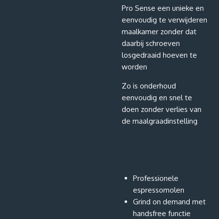
Pro Sense een unieke en
eenvoudig te verwijderen
maalkamer zonder dat
daarbij schroeven
losgedraaid hoeven te
worden
Zo is onderhoud
eenvoudig en snel te
doen zonder verlies van
de maalgraadinstelling
Professionele
espressomolen
Grind on demand met
handsfree functie