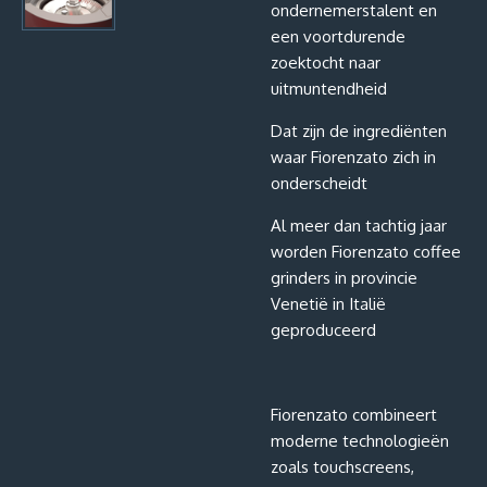
ondernemerstalent en
een voortdurende
zoektocht naar
uitmuntendheid
Dat zijn de ingrediënten
waar Fiorenzato zich in
onderscheidt
Al meer dan tachtig jaar
worden Fiorenzato coffee
grinders in provincie
Venetië in Italië
geproduceerd
Fiorenzato combineert
moderne technologieën
zoals touchscreens,