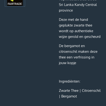
Sri Lanka Kandy Central
province
Deze met de hand
geplukte zwarte thee
wordt op authentieke
wijze gerold en gescheurd
De bergamot en
citroenschil maken deze
thee een verfrissing in
jouw kopje
Ingrediënten:
Zwarte Thee | Citroenschil
| Bergamot