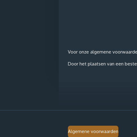
Voor onze algemene voorwaarden e
Door het plaatsen van een bestel
Algemene voorwaarden