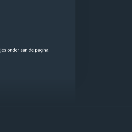
tjes onder aan de pagina.