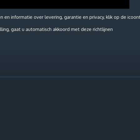
n informatie over levering, garantie en privacy, klik op de icoon
ling, gaat u automatisch akkoord met deze richtlijnen