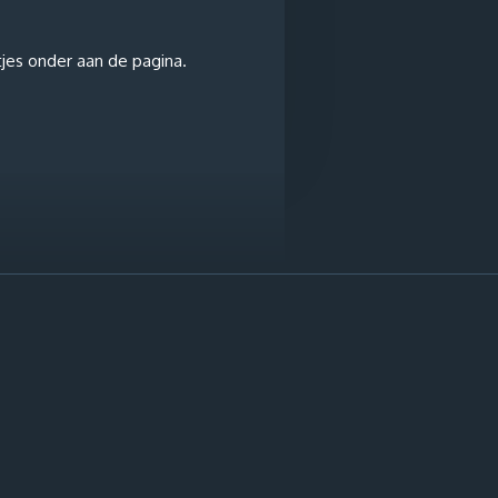
tjes onder aan de pagina.