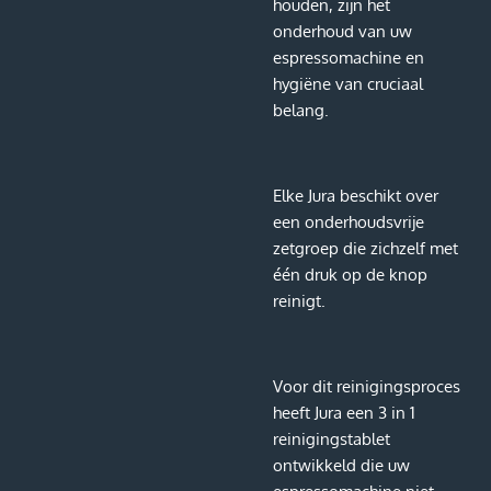
houden, zijn het
onderhoud van uw
espressomachine en
hygiëne van cruciaal
belang.
Elke Jura beschikt over
een onderhoudsvrije
zetgroep die zichzelf met
één druk op de knop
reinigt.
Voor dit reinigingsproces
heeft Jura een 3 in 1
reinigingstablet
ontwikkeld die uw