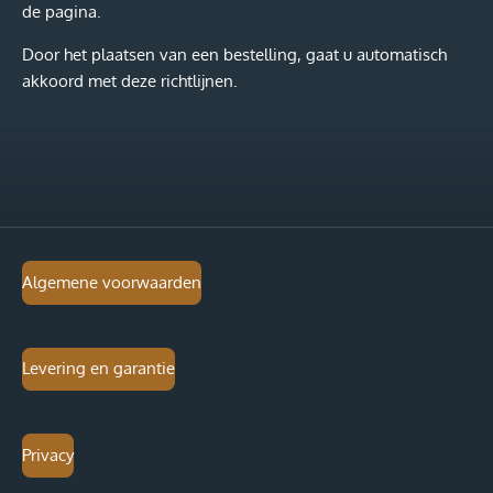
de pagina.
Door het plaatsen van een bestelling, gaat u automatisch
akkoord met deze richtlijnen.
Algemene voorwaarden
Levering en garantie
Privacy