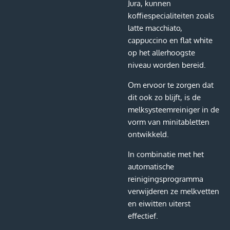
Jura, kunnen
koffiespecialiteiten zoals
latte macchiato,
cappuccino en flat white
op het allerhoogste
niveau worden bereid.
Om ervoor te zorgen dat
dit ook zo blijft, is de
melksysteemreiniger in de
vorm van minitabletten
ontwikkeld.
In combinatie met het
automatische
reinigingsprogramma
verwijderen ze melkvetten
en eiwitten uiterst
effectief.