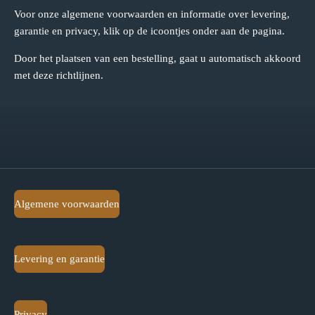
Voor onze algemene voorwaarden en informatie over levering,
garantie en privacy, klik op de icoontjes onder aan de pagina.
Door het plaatsen van een bestelling, gaat u automatisch akkoord
met deze richtlijnen.
Algemene voorwaarden
Levering en garantie
Privacy