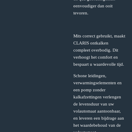
eenvoudiger dan ooit
tevoren.
Mits correct gebruikt, maakt
CLARIS ontkalken
compleet overbodig. Dit
verhoogt het comfort en
bespaart u waardevolle tijd.
Schone leidingen,
verwarmingselementen en
een pomp zonder
kalkafzettingen verlengen
de levensduur van uw
volautomaat aantoonbaar,
en leveren een bijdrage aan
het waardebehoud van de