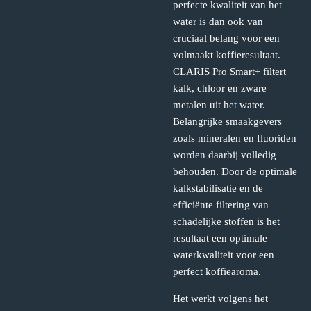
perfecte kwaliteit van het
water is dan ook van
cruciaal belang voor een
volmaakt koffieresultaat.
CLARIS Pro Smart+ filtert
kalk, chloor en zware
metalen uit het water.
Belangrijke smaakgevers
zoals mineralen en fluoriden
worden daarbij volledig
behouden. Door de optimale
kalkstabilisatie en de
efficiënte filtering van
schadelijke stoffen is het
resultaat een optimale
waterkwaliteit voor een
perfect koffiearoma.
Het werkt volgens het