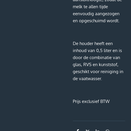
melk te allen tijde
eenvoudig aangezogen
en opgeschuimd wordt.
De houder heeft een
inhoud van 0,5 liter en is
door de combinatie van
glas, RVS en kunststof,
geschikt voor reiniging in
de vaatwasser.
Prijs exclusief BTW