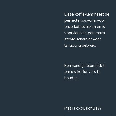
Deze koffieklem heeft de
perfecte pasvorm voor
onze koffiezakken en is
voorzien van een extra
stevig scharnier voor
langdurig gebruik.
Een handig hulpmiddel
om uw koffie vers te
houden.
Prijs is exclusief BTW