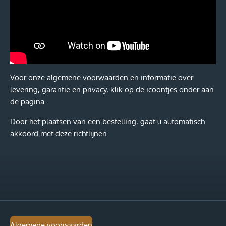
Voor onze algemene voorwaarden en informatie over
levering, garantie en privacy, klik op de icoontjes onder aan
de pagina.
Door het plaatsen van een bestelling, gaat u automatisch
akkoord met deze richtlijnen
Algemene voorwaarden